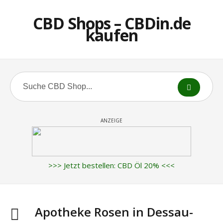
CBD Shops – CBDin.de
kaufen
ANZEIGE
>>> Jetzt bestellen: CBD Öl 20% <<<
Apotheke Rosen in Dessau-