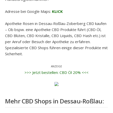
Adresse bei Google Maps:
KLICK
Apotheke Rosen in Dessau-Roßlau-Zoberberg CBD kaufen
– Ob bspw. eine Apotheke CBD Produkte führt (CBD Öl,
CBD Blüten, CBD Kristalle, CBD Liquids, CBD Hash etc.) ist
per Anruf oder Besuch der Apotheke zu erfahren.
Spezialisierte CBD Shops führen einige dieser Produkte mit
Sicherheit.
ANZEIGE
>>> Jetzt bestellen: CBD Öl 20% <<<
Mehr CBD Shops in
Dessau-Roßlau
: