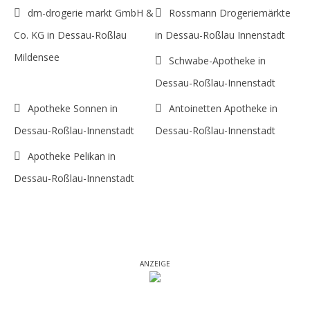
dm-drogerie markt GmbH &
Rossmann Drogeriemärkte
Co. KG in Dessau-Roßlau
in Dessau-Roßlau Innenstadt
Mildensee
Schwabe-Apotheke in
Dessau-Roßlau-Innenstadt
Apotheke Sonnen in
Antoinetten Apotheke in
Dessau-Roßlau-Innenstadt
Dessau-Roßlau-Innenstadt
Apotheke Pelikan in
Dessau-Roßlau-Innenstadt
ANZEIGE