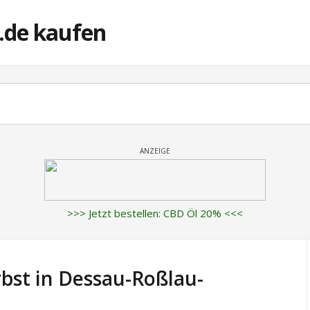
.de kaufen
ANZEIGE
>>> Jetzt bestellen: CBD Öl 20% <<<
bst in Dessau-Roßlau-