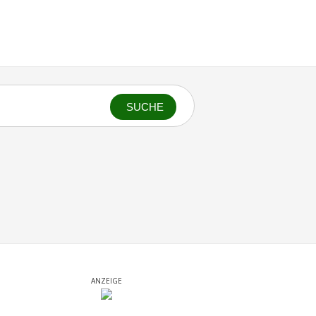
SUCHE
ANZEIGE