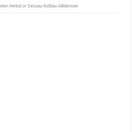
eter Herbst in Dessau-Roßlau-Mildensee