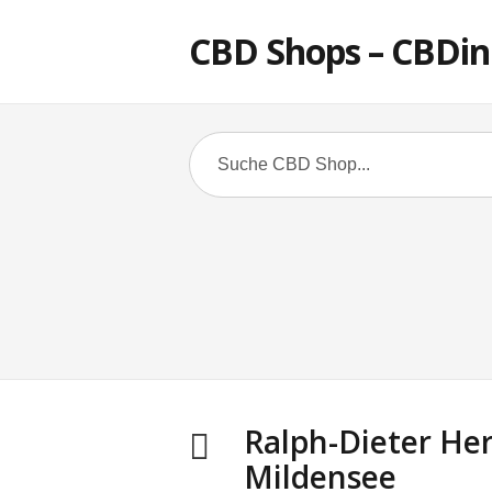
CBD Shops – CBDin
Ralph-Dieter Her
Mildensee